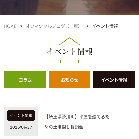
HOME
オフィシャルブログ（一覧）
イベント情報
イベント情報
コラム
お知らせ
イベント情報
【埼玉県滑川町】平屋を建てるた
イベント情報
めの土地探し相談会
2025/06/27