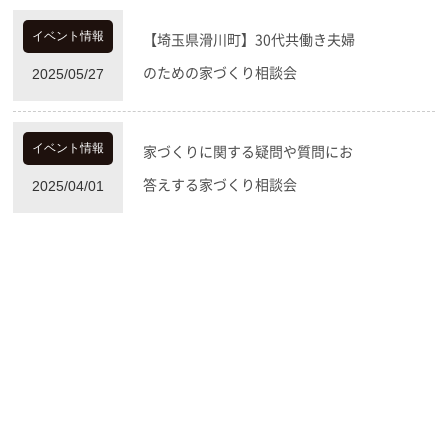
【埼玉県滑川町】30代共働き夫婦
イベント情報
のための家づくり相談会
2025/05/27
家づくりに関する疑問や質問にお
イベント情報
答えする家づくり相談会
2025/04/01