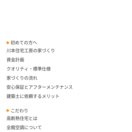
初めての方へ
川本住宅工房の家づくり
資金計画
クオリティ・標準仕様
家づくりの流れ
安心保証とアフターメンテナンス
建築士に依頼するメリット
こだわり
高断熱住宅とは
全館空調について