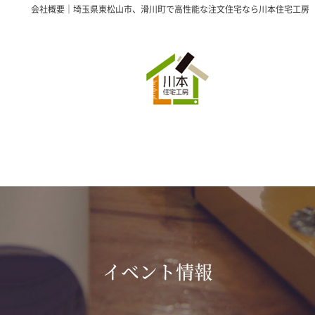
会社概要｜埼玉県東松山市、滑川町で高性能な注文住宅なら川本住宅工房
イベント情報